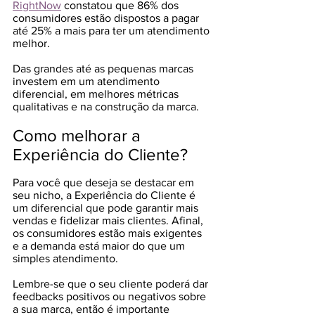
RightNow
 constatou que 86% dos 
consumidores estão dispostos a pagar 
até 25% a mais para ter um atendimento 
melhor.
Das grandes até as pequenas marcas 
investem em um atendimento 
diferencial, em melhores métricas 
qualitativas e na construção da marca. 
Como melhorar a 
Experiência do Cliente? 
Para você que deseja se destacar em 
seu nicho, a Experiência do Cliente é 
um diferencial que pode garantir mais 
vendas e fidelizar mais clientes. Afinal, 
os consumidores estão mais exigentes 
e a demanda está maior do que um 
simples atendimento. 
Lembre-se que o seu cliente poderá dar 
feedbacks positivos ou negativos sobre 
a sua marca, então é importante 