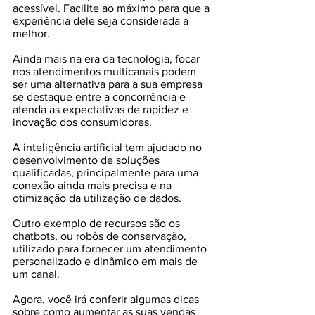
acessível. Facilite ao máximo para que a 
experiência dele seja considerada a 
melhor. 
Ainda mais na era da tecnologia, focar 
nos atendimentos multicanais podem 
ser uma alternativa para a sua empresa 
se destaque entre a concorrência e 
atenda as expectativas de rapidez e 
inovação dos consumidores.
A inteligência artificial tem ajudado no 
desenvolvimento de soluções 
qualificadas, principalmente para uma 
conexão ainda mais precisa e na 
otimização da utilização de dados.
Outro exemplo de recursos são os 
chatbots, ou robôs de conservação, 
utilizado para fornecer um atendimento 
personalizado e dinâmico em mais de 
um canal. 
Agora, você irá conferir algumas dicas 
sobre como aumentar as suas vendas 