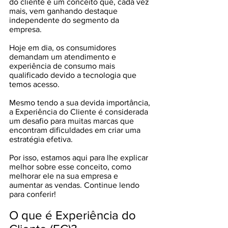
do cliente é um conceito que, cada vez 
mais, vem ganhando destaque 
independente do segmento da 
empresa. 
Hoje em dia, os consumidores 
demandam um atendimento e 
experiência de consumo mais 
qualificado devido a tecnologia que 
temos acesso.  
Mesmo tendo a sua devida importância, 
a Experiência do Cliente é considerada 
um desafio para muitas marcas que 
encontram dificuldades em criar uma 
estratégia efetiva.
Por isso, estamos aqui para lhe explicar 
melhor sobre esse conceito, como 
melhorar ele na sua empresa e 
aumentar as vendas. Continue lendo 
para conferir!
O que é Experiência do 