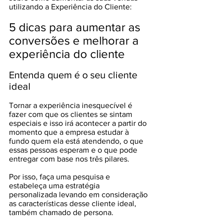
utilizando a Experiência do Cliente:
5 dicas para aumentar as 
conversões e melhorar a 
experiência do cliente
Entenda quem é o seu cliente 
ideal
Tornar a experiência inesquecível é 
fazer com que os clientes se sintam 
especiais e isso irá acontecer a partir do 
momento que a empresa estudar à 
fundo quem ela está atendendo, o que 
essas pessoas esperam e o que pode 
entregar com base nos três pilares.
Por isso, faça uma pesquisa e 
estabeleça uma estratégia 
personalizada levando em consideração 
as características desse cliente ideal, 
também chamado de persona.