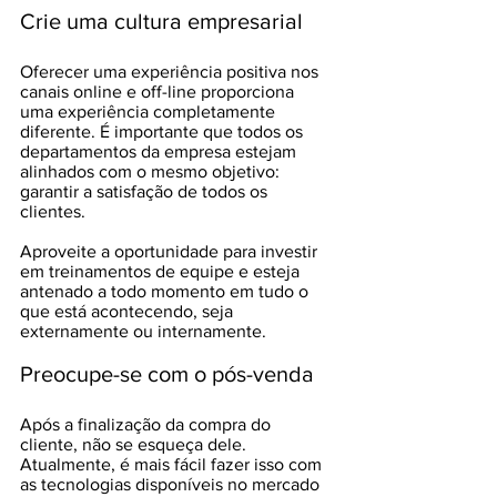
Crie uma cultura empresarial 
Oferecer uma experiência positiva nos 
canais online e off-line proporciona 
uma experiência completamente 
diferente. É importante que todos os 
departamentos da empresa estejam 
alinhados com o mesmo objetivo: 
garantir a satisfação de todos os 
clientes. 
Aproveite a oportunidade para investir 
em treinamentos de equipe e esteja 
antenado a todo momento em tudo o 
que está acontecendo, seja 
externamente ou internamente.
Preocupe-se com o pós-venda
Após a finalização da compra do 
cliente, não se esqueça dele. 
Atualmente, é mais fácil fazer isso com 
as tecnologias disponíveis no mercado 