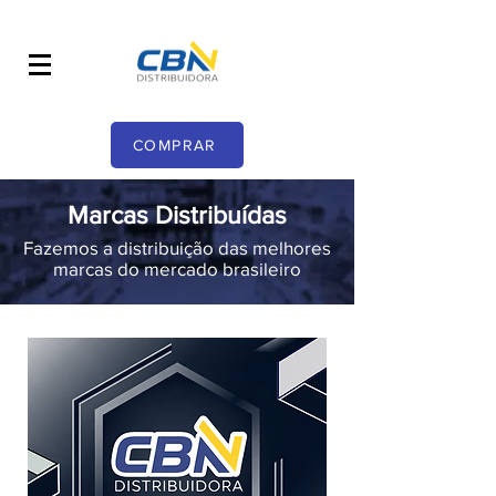
COMPRAR
Marcas Distribuídas
Fazemos a distribuição das melhores
marcas do mercado brasileiro