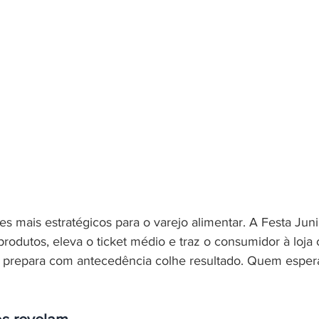
 mais estratégicos para o varejo alimentar. A Festa Ju
rodutos, eleva o ticket médio e traz o consumidor à loja
prepara com antecedência colhe resultado. Quem espera