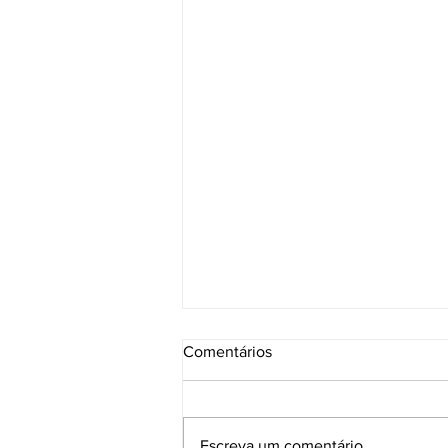
Comentários
Escreva um comentário