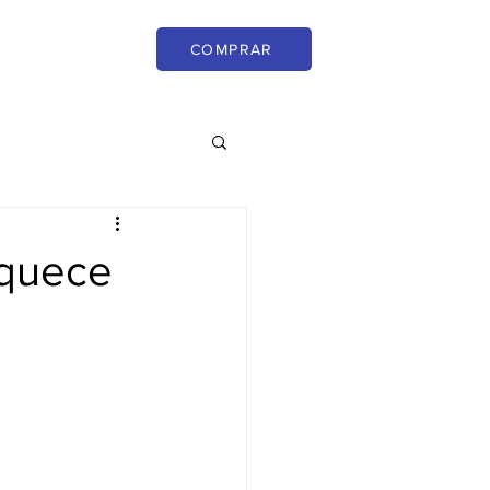
COMPRAR
CONOSCO
BLOG
Aquece