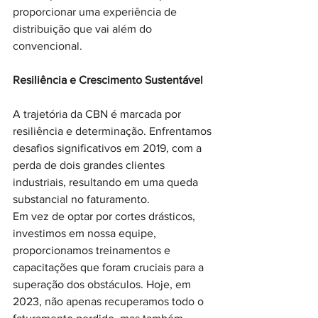
proporcionar uma experiência de 
distribuição que vai além do 
convencional.
Resiliência e Crescimento Sustentável
A trajetória da CBN é marcada por 
resiliência e determinação. Enfrentamos 
desafios significativos em 2019, com a 
perda de dois grandes clientes 
industriais, resultando em uma queda 
substancial no faturamento. 
Em vez de optar por cortes drásticos, 
investimos em nossa equipe, 
proporcionamos treinamentos e 
capacitações que foram cruciais para a 
superação dos obstáculos. Hoje, em 
2023, não apenas recuperamos todo o 