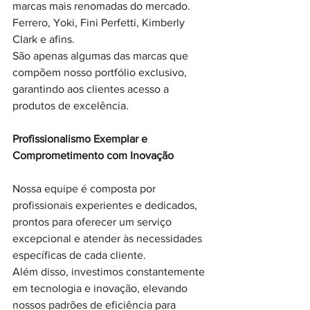
marcas mais renomadas do mercado. 
Ferrero, Yoki, Fini Perfetti, Kimberly 
Clark e afins. 
São apenas algumas das marcas que 
compõem nosso portfólio exclusivo, 
garantindo aos clientes acesso a 
produtos de excelência.
Profissionalismo Exemplar e 
Comprometimento com Inovação
Nossa equipe é composta por 
profissionais experientes e dedicados, 
prontos para oferecer um serviço 
excepcional e atender às necessidades 
específicas de cada cliente. 
Além disso, investimos constantemente 
em tecnologia e inovação, elevando 
nossos padrões de eficiência para 