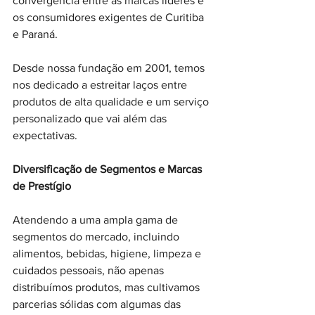
convergência entre as marcas líderes e 
os consumidores exigentes de Curitiba 
e Paraná. 
Desde nossa fundação em 2001, temos 
nos dedicado a estreitar laços entre 
produtos de alta qualidade e um serviço 
personalizado que vai além das 
expectativas.
Diversificação de Segmentos e Marcas 
de Prestígio
Atendendo a uma ampla gama de 
segmentos do mercado, incluindo 
alimentos, bebidas, higiene, limpeza e 
cuidados pessoais, não apenas 
distribuímos produtos, mas cultivamos 
parcerias sólidas com algumas das 