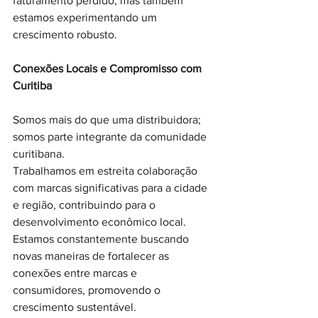
faturamento perdido, mas também 
estamos experimentando um 
crescimento robusto.
Conexões Locais e Compromisso com 
Curitiba
Somos mais do que uma distribuidora; 
somos parte integrante da comunidade 
curitibana. 
Trabalhamos em estreita colaboração 
com marcas significativas para a cidade 
e região, contribuindo para o 
desenvolvimento econômico local. 
Estamos constantemente buscando 
novas maneiras de fortalecer as 
conexões entre marcas e 
consumidores, promovendo o 
crescimento sustentável.